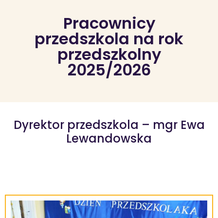
Pracownicy
przedszkola na rok
przedszkolny
2025/2026
Dyrektor przedszkola – mgr Ewa
Lewandowska