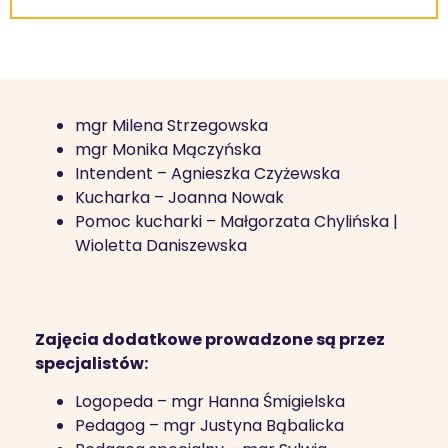
mgr Milena Strzegowska
mgr Monika Mączyńska
Intendent – Agnieszka Czyżewska
Kucharka – Joanna Nowak
Pomoc kucharki – Małgorzata Chylińska |
Wioletta Daniszewska
Zajęcia dodatkowe prowadzone są przez
specjalistów:
Logopeda – mgr Hanna Śmigielska
Pedagog – mgr Justyna Bąbalicka