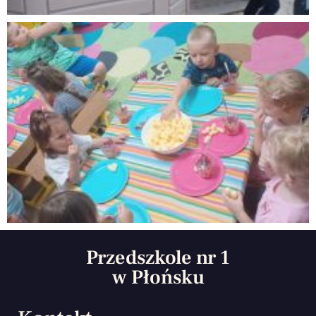
Przedszkole nr 1
w Płońsku